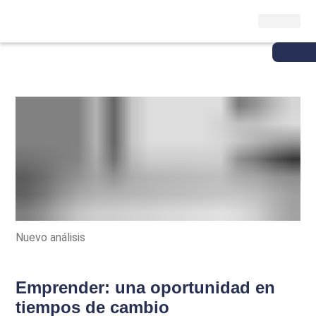
Nuevo análisis
Emprender: una oportunidad en
tiempos de cambio