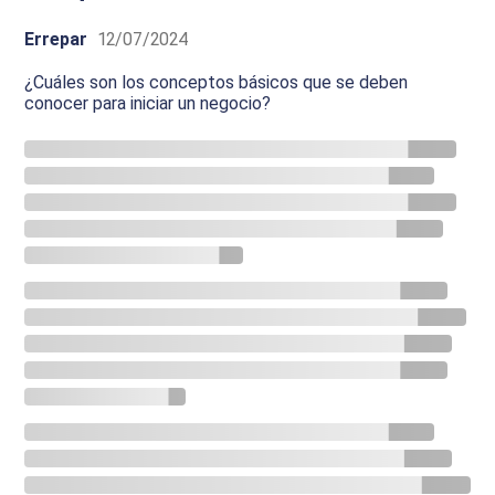
Errepar
12/07/2024
¿Cuáles son los conceptos básicos que se deben
conocer para iniciar un negocio?