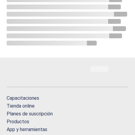
Capacitaciones
Tienda online
Planes de suscripción
Productos
App y herramientas