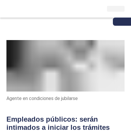
Agente en condiciones de jubilarse
Empleados públicos: serán
intimados a iniciar los trámites