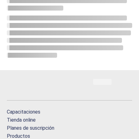
Capacitaciones
Tienda online
Planes de suscripción
Productos