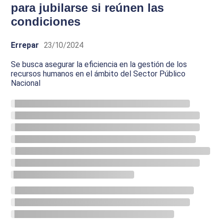
para jubilarse si reúnen las
condiciones
Errepar
23/10/2024
Se busca asegurar la eficiencia en la gestión de los
recursos humanos en el ámbito del Sector Público
Nacional