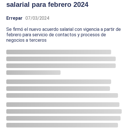
salarial para febrero 2024
Errepar
07/03/2024
Se firmó el nuevo acuerdo salarial con vigencia a partir de
febrero para servicio de contactos y procesos de
negocios a terceros