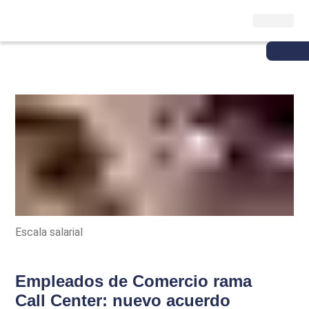
Escala salarial
Empleados de Comercio rama
Call Center: nuevo acuerdo