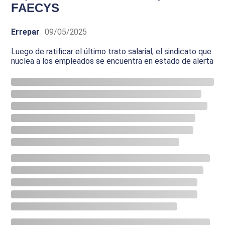
FAECYS
Errepar
09/05/2025
Luego de ratificar el último trato salarial, el sindicato que
nuclea a los empleados se encuentra en estado de alerta