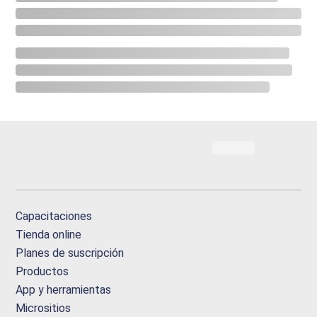
Capacitaciones
Tienda online
Planes de suscripción
Productos
App y herramientas
Micrositios