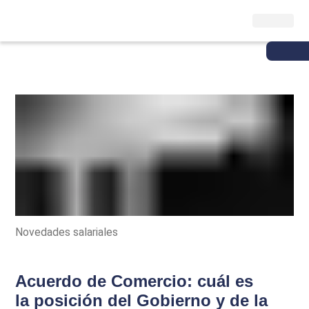
Novedades salariales
Acuerdo de Comercio: cuál es
la posición del Gobierno y de la