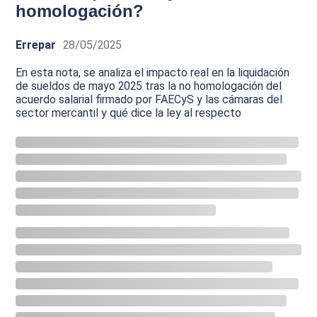
homologación?
Errepar
28/05/2025
En esta nota, se analiza el impacto real en la liquidación
de sueldos de mayo 2025 tras la no homologación del
acuerdo salarial firmado por FAECyS y las cámaras del
sector mercantil y qué dice la ley al respecto