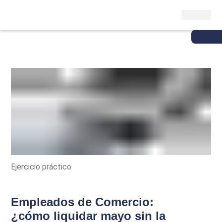
Ejercicio práctico
Empleados de Comercio:
¿cómo liquidar mayo sin la