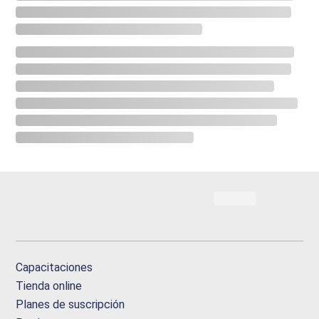
Capacitaciones
Tienda online
Planes de suscripción