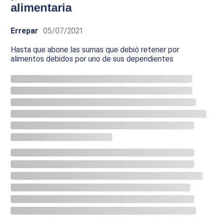
alimentaria
Errepar
05/07/2021
Hasta que abone las sumas que debió retener por
alimentos debidos por uno de sus dependientes