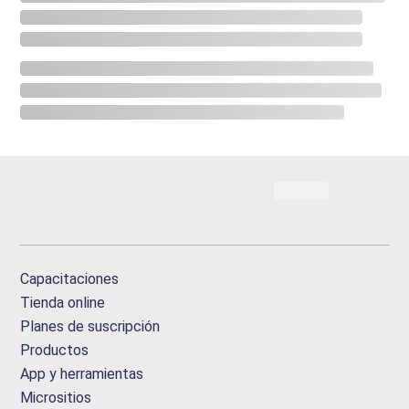
Capacitaciones
Tienda online
Planes de suscripción
Productos
App y herramientas
Micrositios