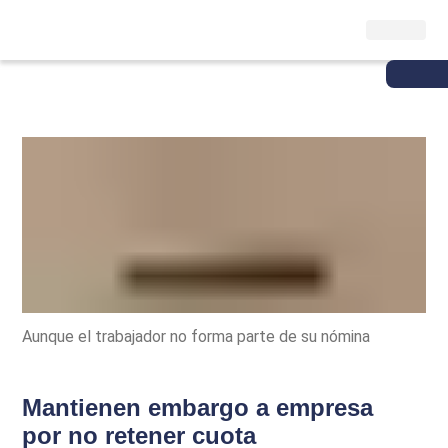
Aunque el trabajador no forma parte de su nómina
Mantienen embargo a empresa
por no retener cuota