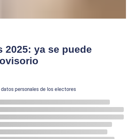
s 2025: ya se puede
ovisorio
s datos personales de los electores