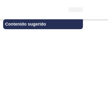
Contenido sugerido