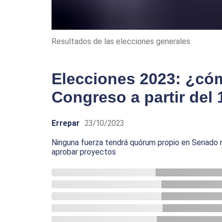
Resultados de las elecciones generales
Elecciones 2023: ¿có
Congreso a partir del
Errepar
23/10/2023
Ninguna fuerza tendrá quórum propio en Senado n
aprobar proyectos