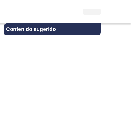
Contenido sugerido