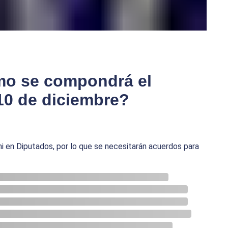
mo se compondrá el
 10 de diciembre?
i en Diputados, por lo que se necesitarán acuerdos para