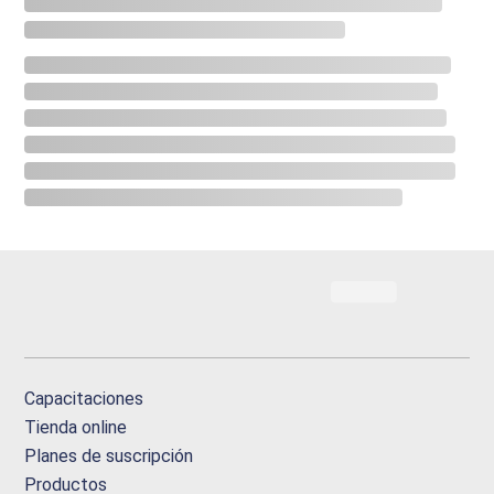
Capacitaciones
Tienda online
Planes de suscripción
Productos