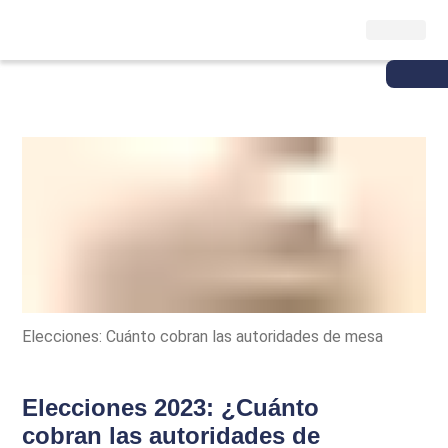
Elecciones: Cuánto cobran las autoridades de mesa
Elecciones 2023: ¿Cuánto
cobran las autoridades de