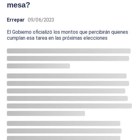
mesa?
Errepar
09/06/2023
El Gobierno oficializó los montos que percibirán quienes
cumplan esa tarea en las próximas elecciones