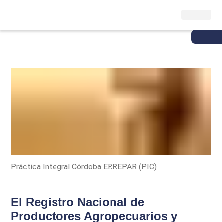
Práctica Integral Córdoba ERREPAR (PIC)
El Registro Nacional de
Productores Agropecuarios y