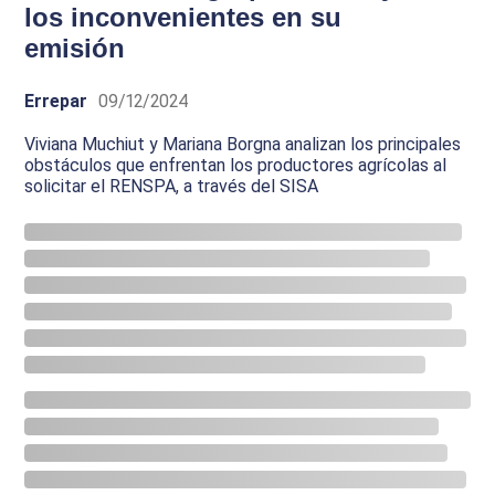
los inconvenientes en su
emisión
Errepar
09/12/2024
Viviana Muchiut y Mariana Borgna analizan los principales
obstáculos que enfrentan los productores agrícolas al
solicitar el RENSPA, a través del SISA