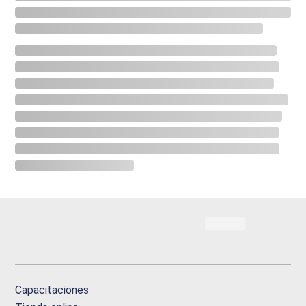
Capacitaciones