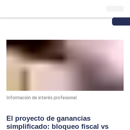
Información de interés profesional
El proyecto de ganancias
simplificado: bloqueo fiscal vs