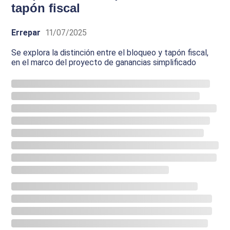
tapón fiscal
Errepar
11/07/2025
Se explora la distinción entre el bloqueo y tapón fiscal,
en el marco del proyecto de ganancias simplificado