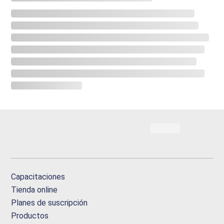
Capacitaciones
Tienda online
Planes de suscripción
Productos