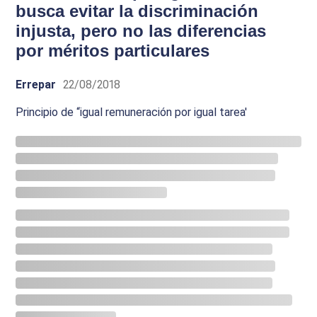
busca evitar la discriminación
injusta, pero no las diferencias
por méritos particulares
Errepar
22/08/2018
Principio de “igual remuneración por igual tarea'