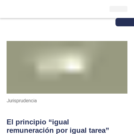
Jurisprudencia
El principio “igual
remuneración por igual tarea”