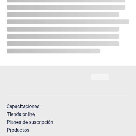
Capacitaciones
Tienda online
Planes de suscripción
Productos