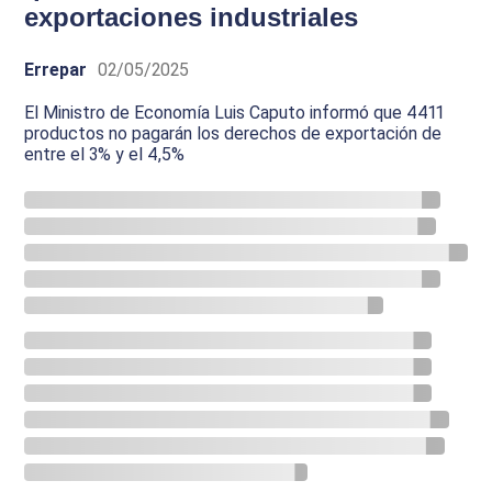
exportaciones industriales
Errepar
02/05/2025
El Ministro de Economía Luis Caputo informó que 4411
productos no pagarán los derechos de exportación de
entre el 3% y el 4,5%