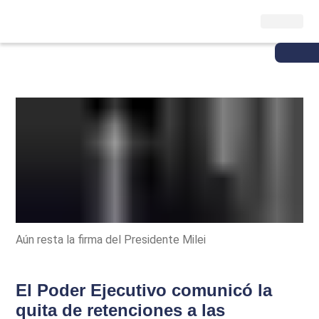
Aún resta la firma del Presidente Milei
El Poder Ejecutivo comunicó la
quita de retenciones a las