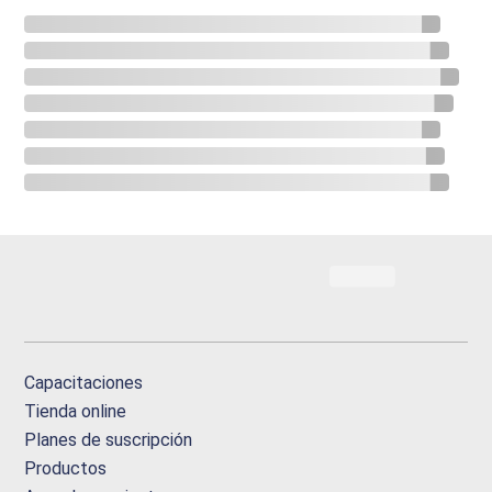
Capacitaciones
Tienda online
Planes de suscripción
Productos