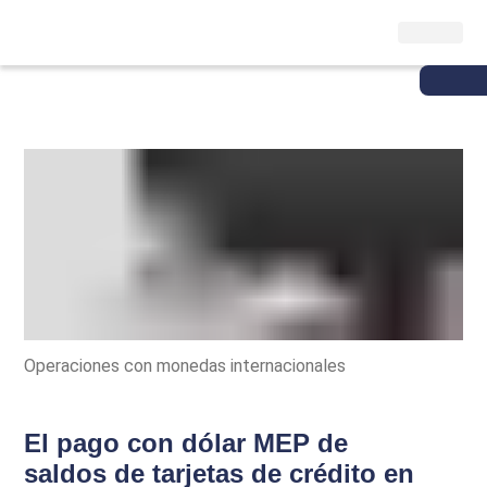
Operaciones con monedas internacionales
El pago con dólar MEP de
saldos de tarjetas de crédito en