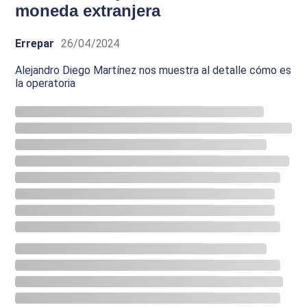
moneda extranjera
Errepar
26/04/2024
Alejandro Diego Martínez nos muestra al detalle cómo es
la operatoria