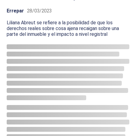
Errepar
28/03/2023
Liliana Abreut se refiere a la posibilidad de que los
derechos reales sobre cosa ajena recaigan sobre una
parte del inmueble y el impacto a nivel registral