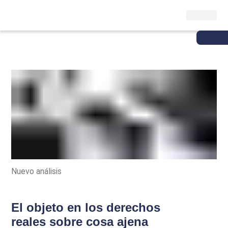
Nuevo análisis
El objeto en los derechos
reales sobre cosa ajena