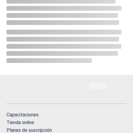
Capacitaciones
Tienda online
Planes de suscripción