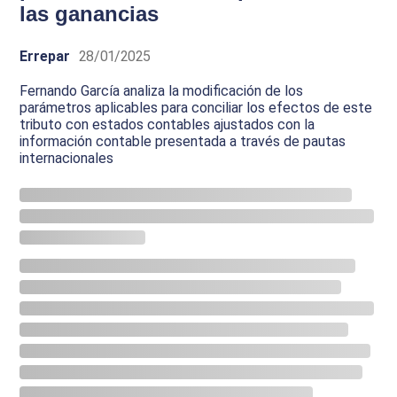
las ganancias
Errepar
28/01/2025
Fernando García analiza la modificación de los
parámetros aplicables para conciliar los efectos de este
tributo con estados contables ajustados con la
información contable presentada a través de pautas
internacionales