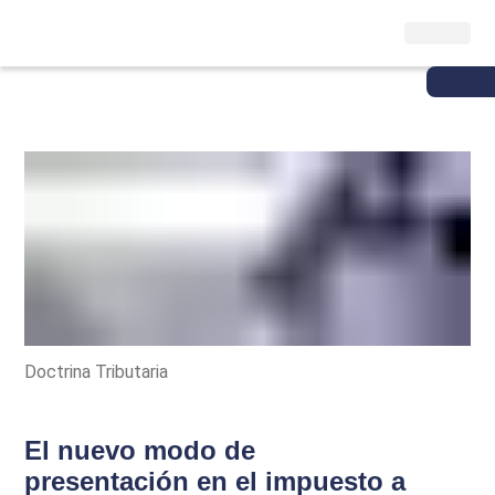
Doctrina Tributaria
El nuevo modo de
presentación en el impuesto a