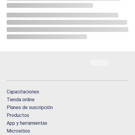
Capacitaciones
Tienda online
Planes de suscripción
Productos
App y herramientas
Micrositios