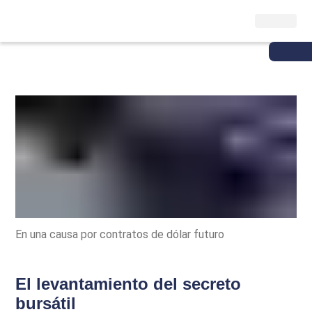
En una causa por contratos de dólar futuro
El levantamiento del secreto
bursátil