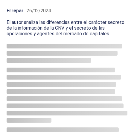
Errepar
26/12/2024
El autor analiza las diferencias entre el carácter secreto
de la información de la CNV y el secreto de las
operaciones y agentes del mercado de capitales