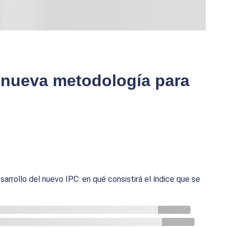
a nueva metodología para
sarrollo del nuevo IPC: en qué consistirá el índice que se