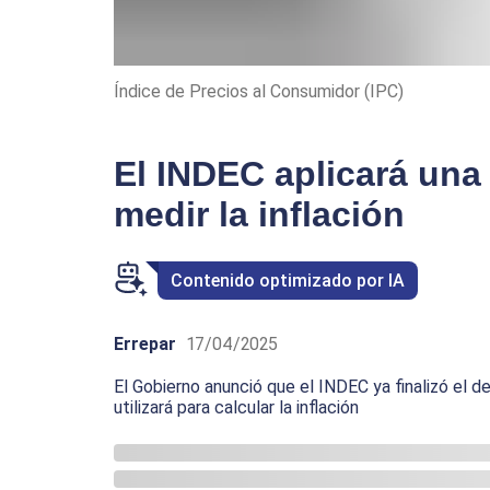
Índice de Precios al Consumidor (IPC)
​El INDEC aplicará un
medir la inflación
Contenido optimizado por IA
Errepar
17/04/2025
El Gobierno anunció que el INDEC ya finalizó el de
utilizará para calcular la inflación