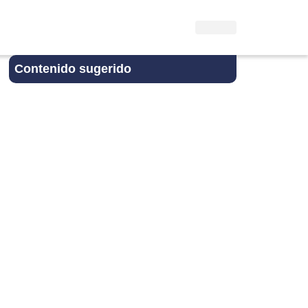
Contenido sugerido