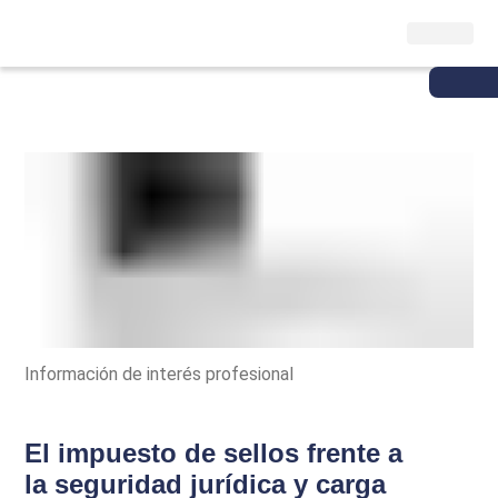
Información de interés profesional
El impuesto de sellos frente a
la seguridad jurídica y carga