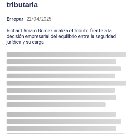
tributaria
Errepar
22/04/2025
Richard Amaro Gómez analiza el tributo frente a la
decisión empresarial del equilibrio entre la seguridad
jurídica y su carga