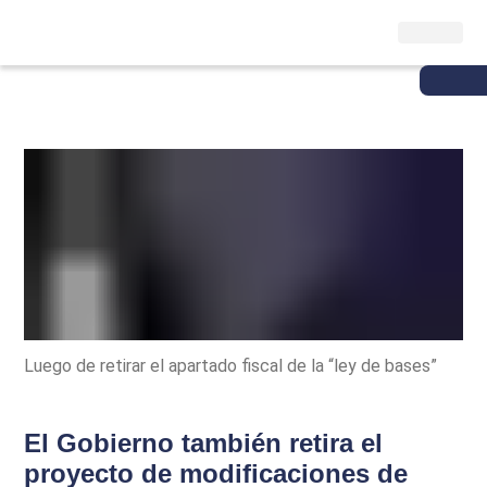
Luego de retirar el apartado fiscal de la “ley de bases”
El Gobierno también retira el
proyecto de modificaciones de