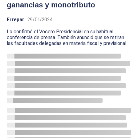
ganancias y monotributo
Errepar
29/01/2024
Lo confirmó el Vocero Presidencial en su habitual
conferencia de prensa. También anunció que se retiran
las facultades delegadas en materia fiscal y previsional