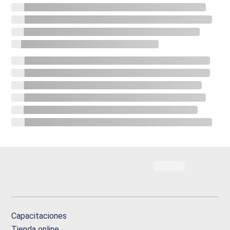
Capacitaciones
Tienda online