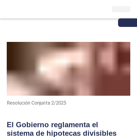
Resolución Conjunta 2/2025
El Gobierno reglamenta el
sistema de hipotecas divisibles