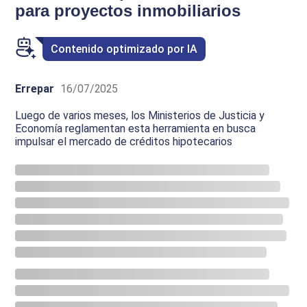
para proyectos inmobiliarios
Contenido optimizado por IA
Errepar
16/07/2025
Luego de varios meses, los Ministerios de Justicia y
Economía reglamentan esta herramienta en busca
impulsar el mercado de créditos hipotecarios