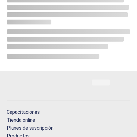
Capacitaciones
Tienda online
Planes de suscripción
Productos