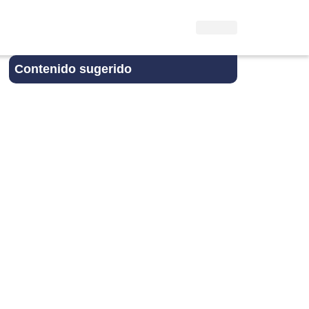
Contenido sugerido