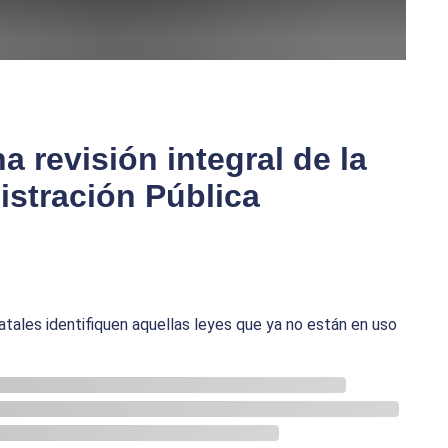
 revisión integral de la
istración Pública
atales identifiquen aquellas leyes que ya no están en uso