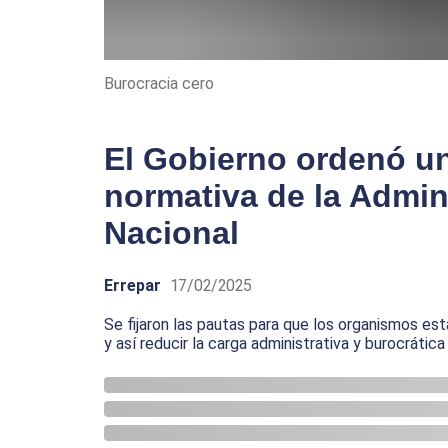
Burocracia cero
El Gobierno ordenó una
normativa de la Admin
Nacional
Errepar
17/02/2025
Se fijaron las pautas para que los organismos est
y así reducir la carga administrativa y burocrática