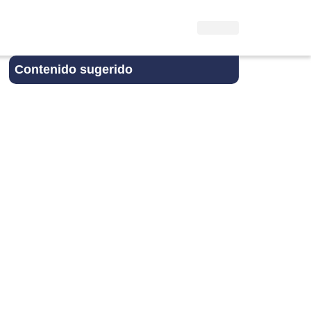
Contenido sugerido