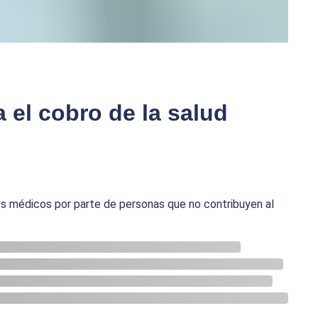
 el cobro de la salud
ios médicos por parte de personas que no contribuyen al