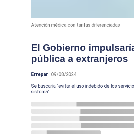
Atención médica con tarifas diferenciadas
El Gobierno impulsaría
pública a extranjeros
Errepar
09/08/2024
Se buscaría “evitar el uso indebido de los servic
sistema”