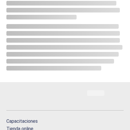
Capacitaciones
Tienda online