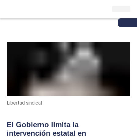
Libertad sindical
El Gobierno limita la
intervención estatal en