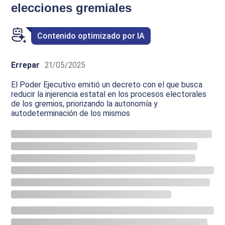
elecciones gremiales
Contenido optimizado por IA
Errepar
21/05/2025
El Poder Ejecutivo emitió un decreto con el que busca
reducir la injerencia estatal en los procesos electorales
de los gremios, priorizando la autonomía y
autodeterminación de los mismos