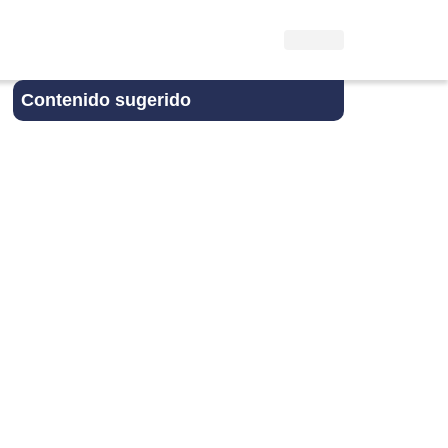
Contenido sugerido