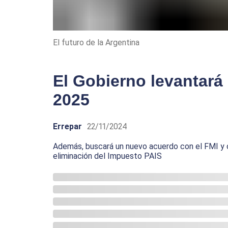
El futuro de la Argentina
El Gobierno levantará
2025
Errepar
22/11/2024
Además, buscará un nuevo acuerdo con el FMI y co
eliminación del Impuesto PAIS