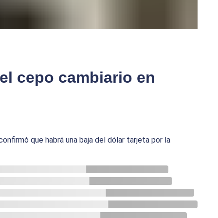
 el cepo cambiario en
nfirmó que habrá una baja del dólar tarjeta por la