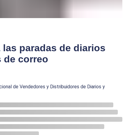
 las paradas de diarios
s de correo
cional de Vendedores y Distribuidores de Diarios y