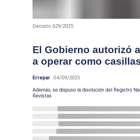
Decreto 629/2025
El Gobierno autorizó a
a operar como casilla
Errepar
04/09/2025
Además, se dispuso la disolución del Registro Na
Revistas