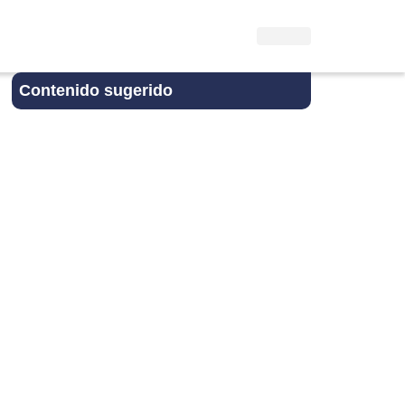
Contenido sugerido