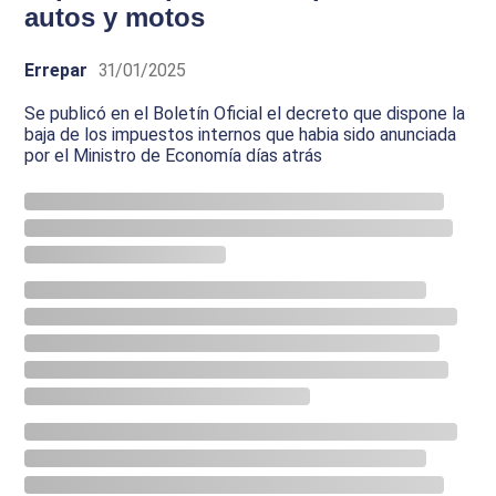
autos y motos
Errepar
31/01/2025
Se publicó en el Boletín Oficial el decreto que dispone la
baja de los impuestos internos que habia sido anunciada
por el Ministro de Economía días atrás