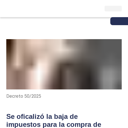
Decreto 50/2025
Se oficalizó la baja de
impuestos para la compra de