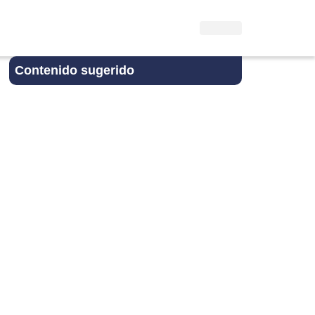
Contenido sugerido