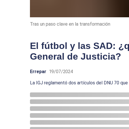
Tras un paso clave en la transformación
El fútbol y las SAD: ¿q
General de Justicia?
Errepar
19/07/2024
La IGJ reglamentó dos artículos del DNU 70 que 