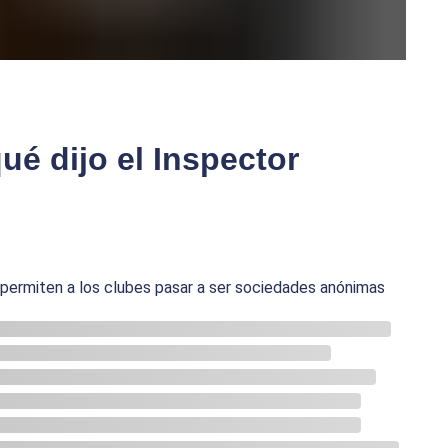
ué dijo el Inspector
permiten a los clubes pasar a ser sociedades anónimas