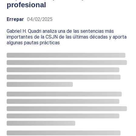
profesional
Errepar
04/02/2025
Gabriel H. Quadri analiza una de las sentencias más
importantes de la CSJN de las últimas décadas y aporta
algunas pautas prácticas