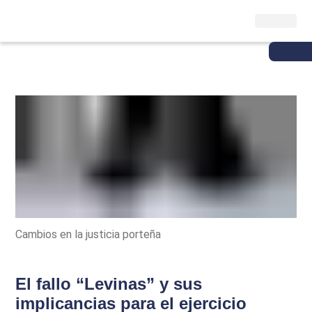
Cambios en la justicia porteña
El fallo “Levinas” y sus
implicancias para el ejercicio