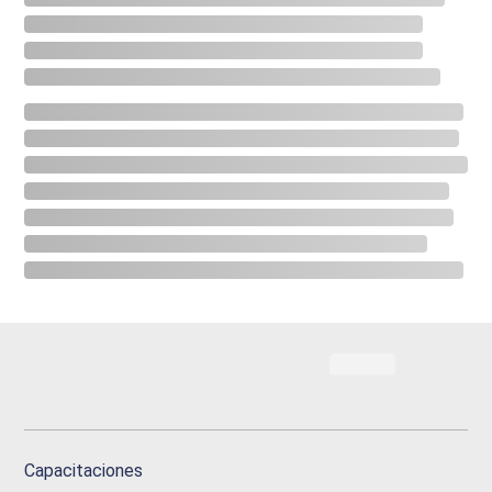
Capacitaciones