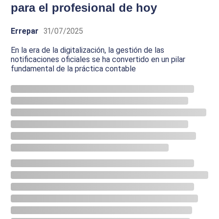
para el profesional de hoy
Errepar
31/07/2025
En la era de la digitalización, la gestión de las
notificaciones oficiales se ha convertido en un pilar
fundamental de la práctica contable