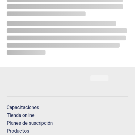
Capacitaciones
Tienda online
Planes de suscripción
Productos