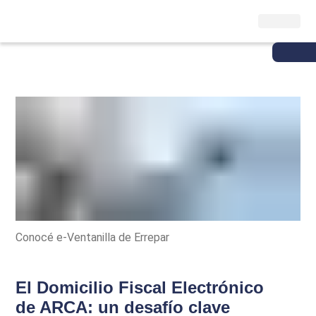
Conocé e-Ventanilla de Errepar
El Domicilio Fiscal Electrónico
de ARCA: un desafío clave