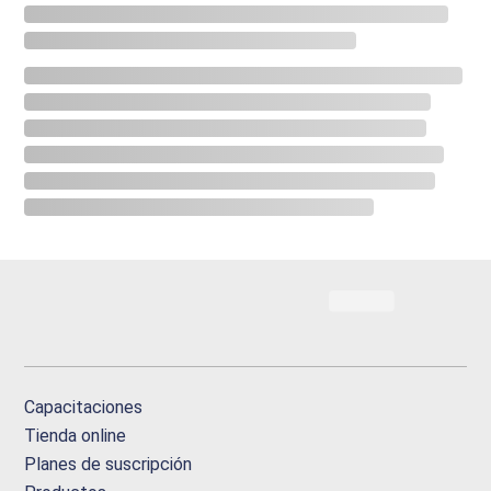
Capacitaciones
Tienda online
Planes de suscripción