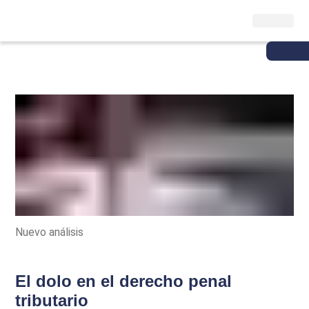
Nuevo análisis
El dolo en el derecho penal
tributario