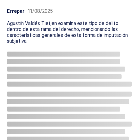
Errepar
11/08/2025
Agustín Valdés Tietjen examina este tipo de delito
dentro de esta rama del derecho, mencionando las
características generales de esta forma de imputación
subjetiva