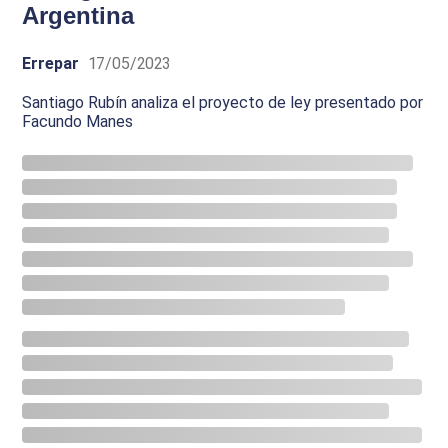
Argentina
Errepar
17/05/2023
Santiago Rubín analiza el proyecto de ley presentado por
Facundo Manes