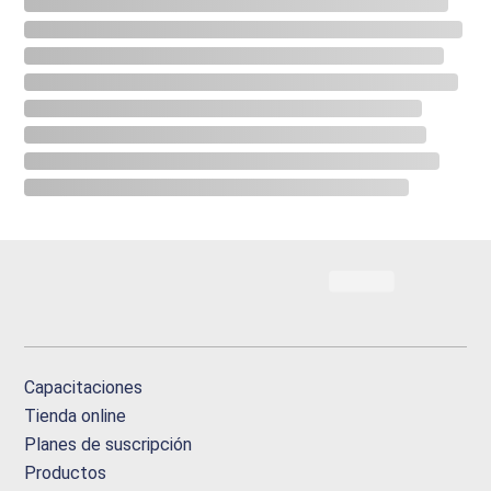
Capacitaciones
Tienda online
Planes de suscripción
Productos