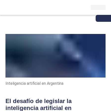
Inteligencia artificial en Argentina
El desafío de legislar la
inteligencia artificial en