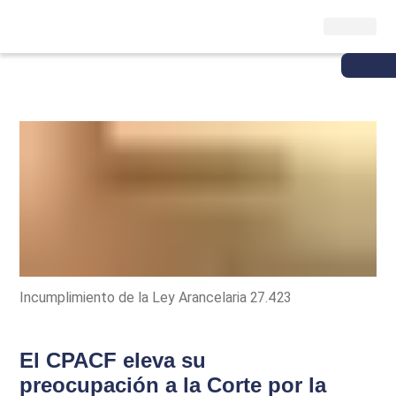
Incumplimiento de la Ley Arancelaria 27.423
El CPACF eleva su
preocupación a la Corte por la