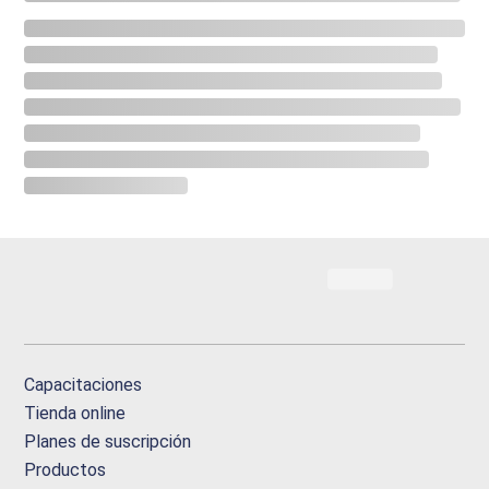
Capacitaciones
Tienda online
Planes de suscripción
Productos