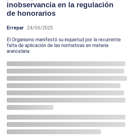
inobservancia en la regulación
de honorarios
Errepar
24/06/2025
El Organismo manifestó su inquietud por la recurrente
falta de aplicación de las normativas en materia
arancelaria