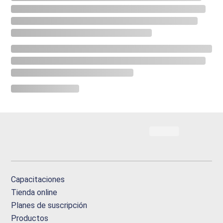
Capacitaciones
Tienda online
Planes de suscripción
Productos