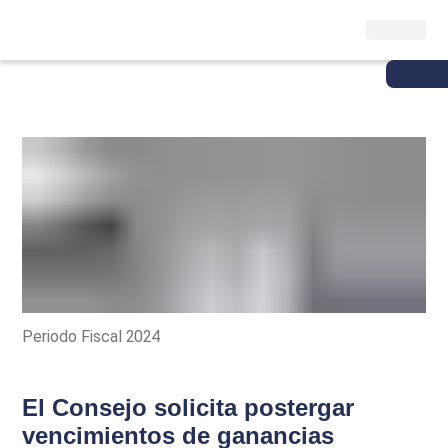
Periodo Fiscal 2024
El Consejo solicita postergar
vencimientos de ganancias