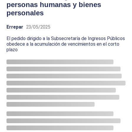
personas humanas y bienes
personales
Errepar
23/05/2025
El pedido dirigido a la Subsecretaría de Ingresos Públicos
obedece a la acumulación de vencimientos en el corto
plazo