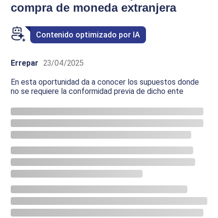
compra de moneda extranjera
Contenido optimizado por IA
Errepar
23/04/2025
En esta oportunidad da a conocer los supuestos donde
no se requiere la conformidad previa de dicho ente