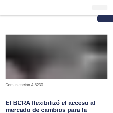
Comunicación A 8230
El BCRA flexibilizó el acceso al
mercado de cambios para la