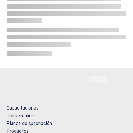
Capacitaciones
Tienda online
Planes de suscripción
Productos