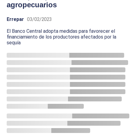
agropecuarios
Errepar
03/02/2023
El Banco Central adopta medidas para favorecer el
financiamiento de los productores afectados por la
sequía