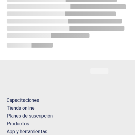
Capacitaciones
Tienda online
Planes de suscripción
Productos
App y herramientas