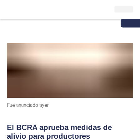
Fue anunciado ayer
El BCRA aprueba medidas de
alivio para productores