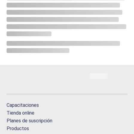
Capacitaciones
Tienda online
Planes de suscripción
Productos