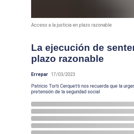
Acceso a la justicia en plazo razonable
La ejecución de senten
plazo razonable
Errepar
17/03/2023
Patricio Torti Cerquetti nos recuerda que la urgen
pretensión de la seguridad social