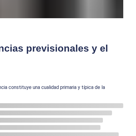
cias previsionales y el
cia constituye una cualidad primaria y típica de la