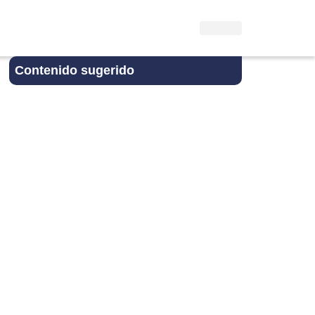
Contenido sugerido