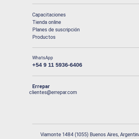
Capacitaciones
Tienda online
Planes de suscripción
Productos
WhatsApp
+54 9 11 5936-6406
Errepar
clientes@errepar.com
Viamonte 1484 (1055) Buenos Aires, Argentin