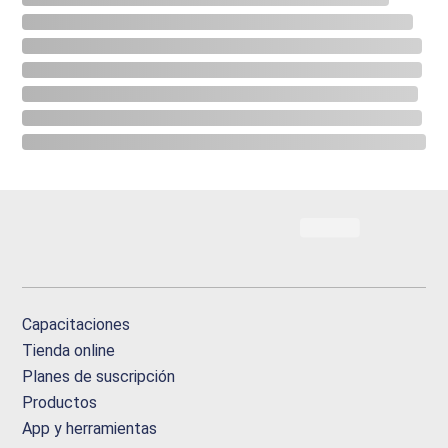
Capacitaciones
Tienda online
Planes de suscripción
Productos
App y herramientas