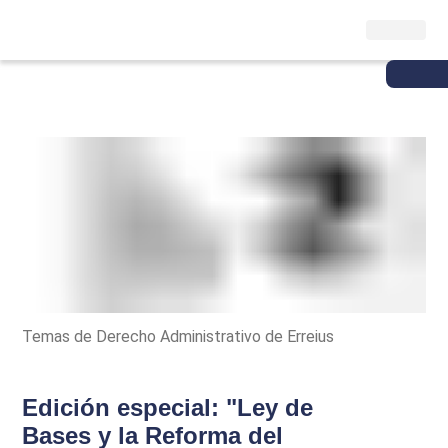
Temas de Derecho Administrativo de Erreius
Edición especial: "Ley de
Bases y la Reforma del