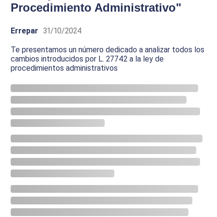
Procedimiento Administrativo"
Errepar
31/10/2024
Te presentamos un número dedicado a analizar todos los
cambios introducidos por L. 27742 a la ley de
procedimientos administrativos