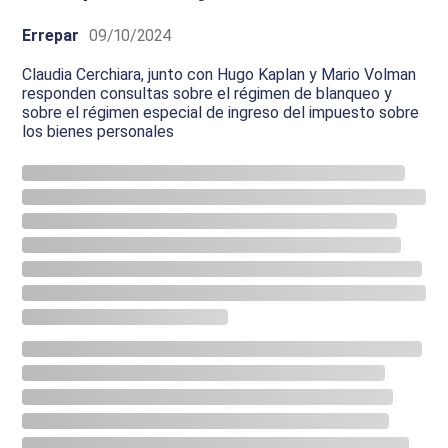
Errepar
09/10/2024
Claudia Cerchiara, junto con Hugo Kaplan y Mario Volman
responden consultas sobre el régimen de blanqueo y
sobre el régimen especial de ingreso del impuesto sobre
los bienes personales