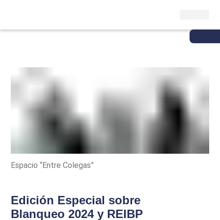
Espacio “Entre Colegas”
Edición Especial sobre
Blanqueo 2024 y REIBP