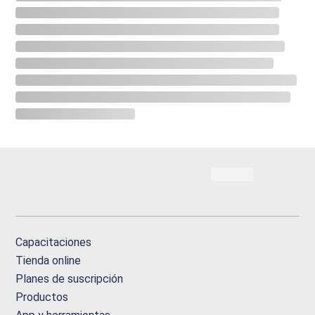
Capacitaciones
Tienda online
Planes de suscripción
Productos