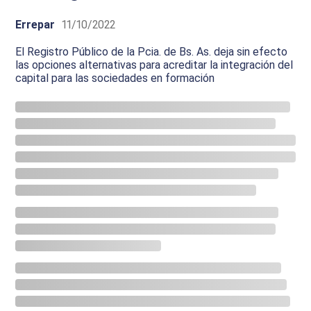
Errepar
11/10/2022
El Registro Público de la Pcia. de Bs. As. deja sin efecto
las opciones alternativas para acreditar la integración del
capital para las sociedades en formación