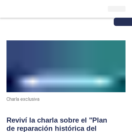
Charla exclusiva
Reviví la charla sobre el "Plan
de reparación histórica del