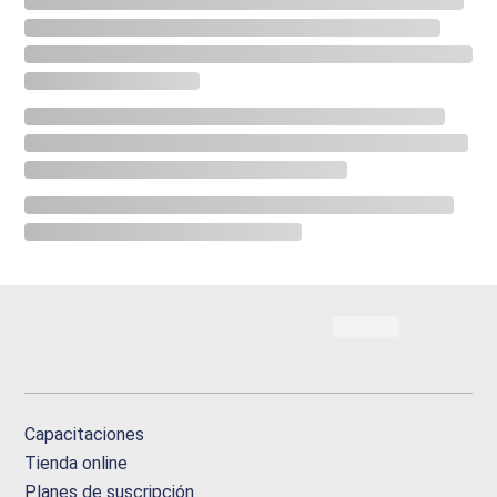
Capacitaciones
Tienda online
Planes de suscripción