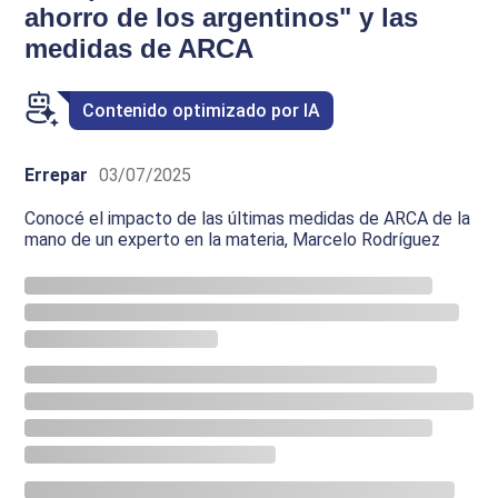
ahorro de los argentinos" y las
medidas de ARCA
Contenido optimizado por IA
Errepar
03/07/2025
Conocé el impacto de las últimas medidas de ARCA de la
mano de un experto en la materia, Marcelo Rodríguez