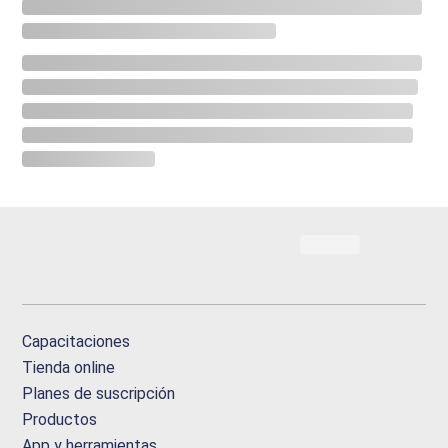
Capacitaciones
Tienda online
Planes de suscripción
Productos
App y herramientas