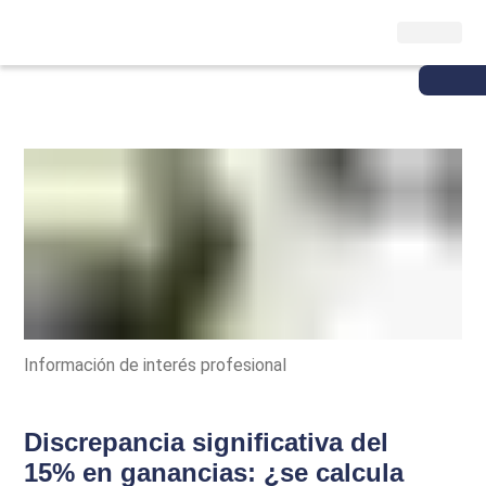
Información de interés profesional
Discrepancia significativa del
15% en ganancias: ¿se calcula