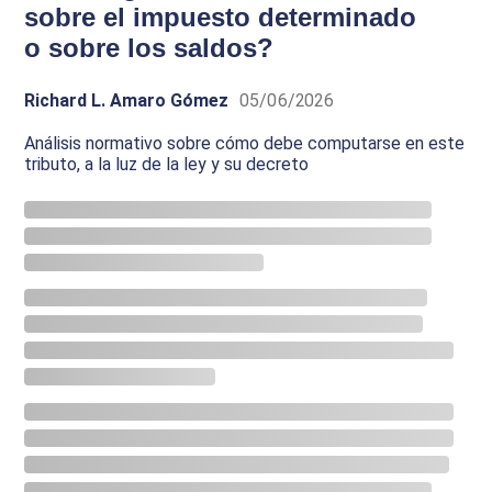
sobre el impuesto determinado
o sobre los saldos?
Richard L. Amaro Gómez
05/06/2026
Análisis normativo sobre cómo debe computarse en este
tributo, a la luz de la ley y su decreto