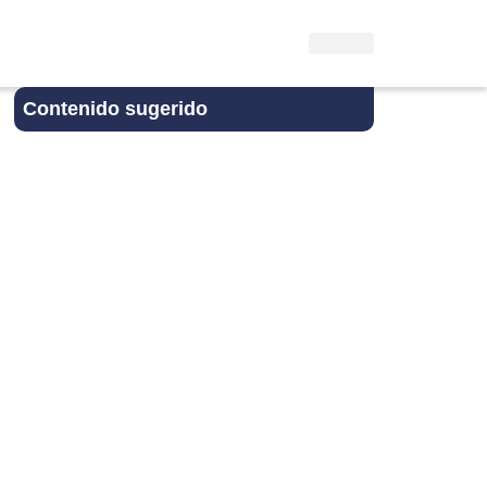
Contenido sugerido