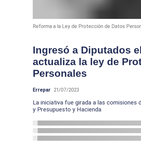
Reforma a la Ley de Protección de Datos Perso
Ingresó a Diputados e
actualiza la ley de Pr
Personales
Errepar
21/07/2023
La iniciativa fue girada a las comisiones
y Presupuesto y Hacienda