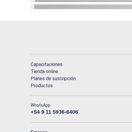
Capacitaciones
Tienda online
Planes de suscripción
Productos
WhatsApp
+54 9 11 5936-6406