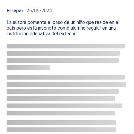
Errepar
26/09/2024
La autora comenta el caso de un niño que reside en el
país pero está inscripto como alumno regular en una
institución educativa del exterior