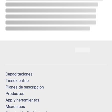
Capacitaciones
Tienda online
Planes de suscripción
Productos
App y herramientas
Micrositios