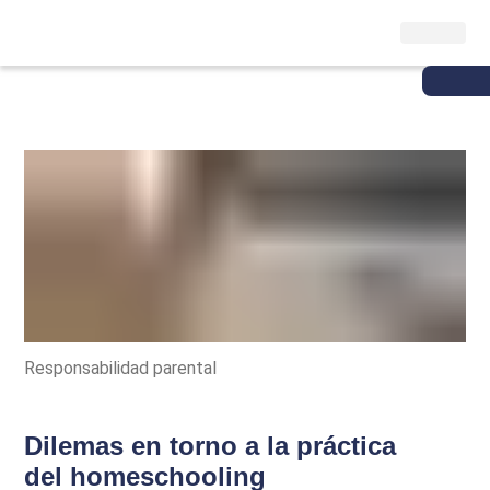
Responsabilidad parental
Dilemas en torno a la práctica
del homeschooling