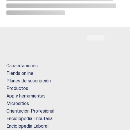
Capacitaciones
Tienda online
Planes de suscripción
Productos
App y herramientas
Micrositios
Orientación Profesional
Enciclopedia Tributaria
Enciclopedia Laboral