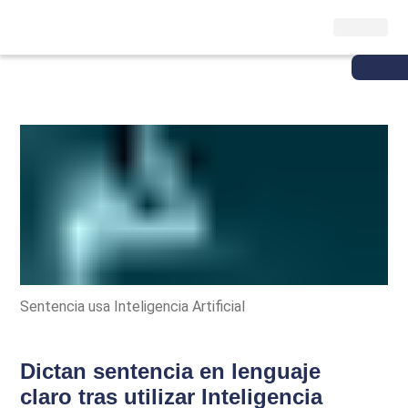
Sentencia usa Inteligencia Artificial
Dictan sentencia en lenguaje
claro tras utilizar Inteligencia