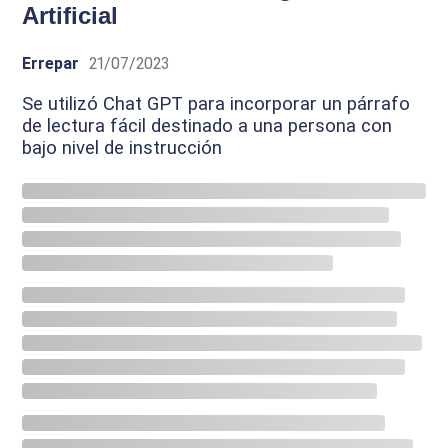
Artificial
Errepar
21/07/2023
Se utilizó Chat GPT para incorporar un párrafo
de lectura fácil destinado a una persona con
bajo nivel de instrucción