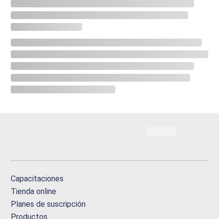
Capacitaciones
Tienda online
Planes de suscripción
Productos