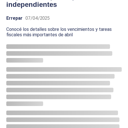
independientes
Errepar
07/04/2025
Conocé los detalles sobre los vencimientos y tareas
fiscales más importantes de abril