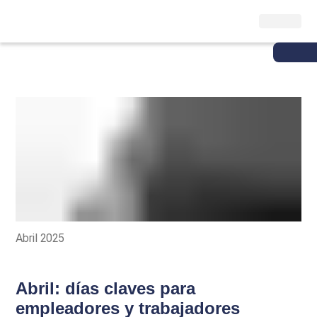
Abril 2025
Abril: días claves para
empleadores y trabajadores