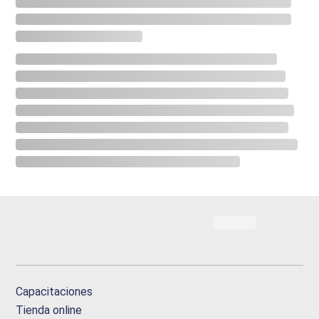
Capacitaciones
Tienda online