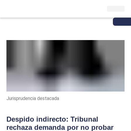
Jurisprudencia destacada
Despido indirecto: Tribunal
rechaza demanda por no probar