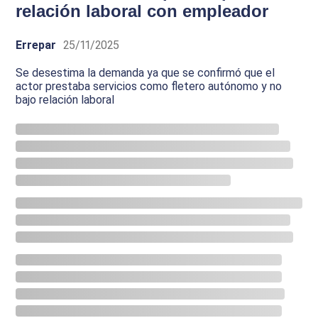
relación laboral con empleador
Errepar
25/11/2025
Se desestima la demanda ya que se confirmó que el
actor prestaba servicios como fletero autónomo y no
bajo relación laboral