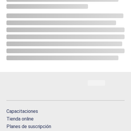
Capacitaciones
Tienda online
Planes de suscripción