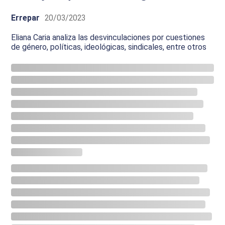
Errepar
20/03/2023
Eliana Caria analiza las desvinculaciones por cuestiones
de género, políticas, ideológicas, sindicales, entre otros