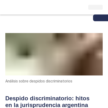
Análisis sobre despidos discriminatorios
Despido discriminatorio: hitos
en la jurisprudencia argentina